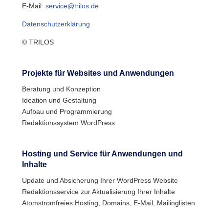
E-Mail:
service@trilos.de
Datenschutzerklärung
© TRILOS
Projekte für Websites und Anwendungen
Beratung und Konzeption
Ideation und Gestaltung
Aufbau und Programmierung
Redaktionssystem WordPress
Hosting und Service für Anwendungen und
Inhalte
Update und Absicherung Ihrer WordPress Website
Redaktionsservice zur Aktualisierung Ihrer Inhalte
Atomstromfreies Hosting, Domains, E-Mail, Mailinglisten