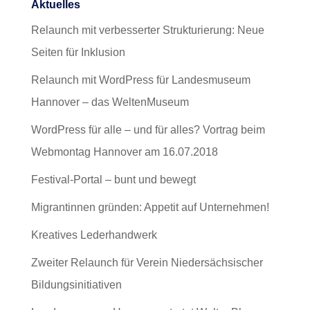
Aktuelles
Relaunch mit verbesserter Strukturierung: Neue
Seiten für Inklusion
Relaunch mit WordPress für Landesmuseum
Hannover – das WeltenMuseum
WordPress für alle – und für alles? Vortrag beim
Webmontag Hannover am 16.07.2018
Festival-Portal – bunt und bewegt
Migrantinnen gründen: Appetit auf Unternehmen!
Kreatives Lederhandwerk
Zweiter Relaunch für Verein Niedersächsischer
Bildungsinitiativen