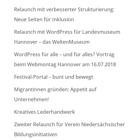
Relaunch mit verbesserter Strukturierung:
Neue Seiten für Inklusion
Relaunch mit WordPress für Landesmuseum
Hannover – das WeltenMuseum
WordPress für alle – und für alles? Vortrag
beim Webmontag Hannover am 16.07.2018
Festival-Portal – bunt und bewegt
Migrantinnen gründen: Appetit auf
Unternehmen!
Kreatives Lederhandwerk
Zweiter Relaunch für Verein Niedersächsischer
Bildungsinitiativen