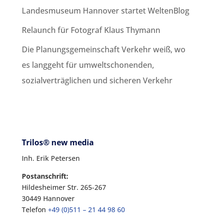
Landesmuseum Hannover startet WeltenBlog
Relaunch für Fotograf Klaus Thymann
Die Planungsgemeinschaft Verkehr weiß, wo
es langgeht für umweltschonenden,
sozialverträglichen und sicheren Verkehr
Trilos® new media
Inh. Erik Petersen
Postanschrift:
Hildesheimer Str. 265-267
30449 Hannover
Telefon
+49 (0)511 – 21 44 98 60