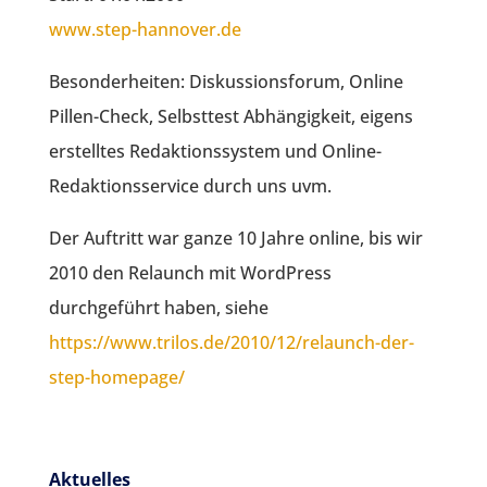
www.step-hannover.de
Besonderheiten: Diskussionsforum, Online
Pillen-Check, Selbsttest Abhängigkeit, eigens
erstelltes Redaktionssystem und Online-
Redaktionsservice durch uns uvm.
Der Auftritt war ganze 10 Jahre online, bis wir
2010 den Relaunch mit WordPress
durchgeführt haben, siehe
https://www.trilos.de/2010/12/relaunch-der-
step-homepage/
Aktuelles