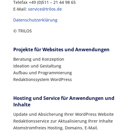
Telefax +49 (0)511 – 21 44 98 65
E-Mail:
service@trilos.de
Datenschutzerklärung
© TRILOS
Projekte für Websites und Anwendungen
Beratung und Konzeption
Ideation und Gestaltung
Aufbau und Programmierung
Redaktionssystem WordPress
Hosting und Service für Anwendungen und
Inhalte
Update und Absicherung Ihrer WordPress Website
Redaktionsservice zur Aktualisierung Ihrer Inhalte
Atomstromfreies Hosting, Domains, E-Mail,