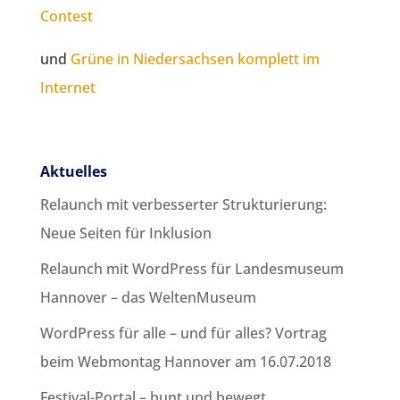
Contest
und
Grüne in Niedersachsen komplett im
Internet
Aktuelles
Relaunch mit verbesserter Strukturierung:
Neue Seiten für Inklusion
Relaunch mit WordPress für Landesmuseum
Hannover – das WeltenMuseum
WordPress für alle – und für alles? Vortrag
beim Webmontag Hannover am 16.07.2018
Festival-Portal – bunt und bewegt