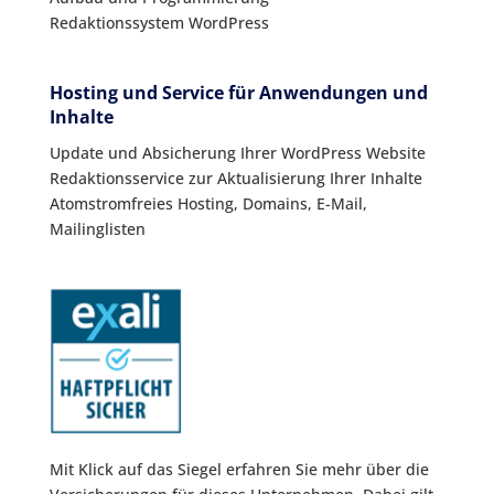
Redaktionssystem WordPress
Hosting und Service für Anwendungen und
Inhalte
Update und Absicherung Ihrer WordPress Website
Redaktionsservice zur Aktualisierung Ihrer Inhalte
Atomstromfreies Hosting, Domains, E-Mail,
Mailinglisten
Mit Klick auf das Siegel erfahren Sie mehr über die