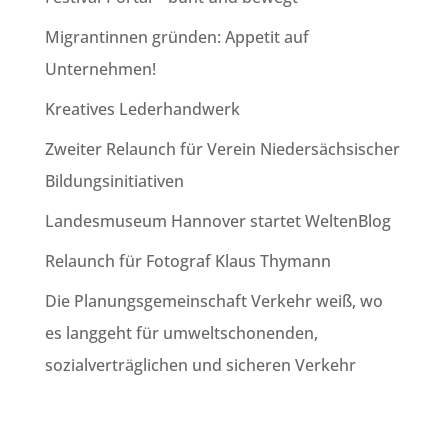
Migrantinnen gründen: Appetit auf
Unternehmen!
Kreatives Lederhandwerk
Zweiter Relaunch für Verein Niedersächsischer
Bildungsinitiativen
Landesmuseum Hannover startet WeltenBlog
Relaunch für Fotograf Klaus Thymann
Die Planungsgemeinschaft Verkehr weiß, wo
es langgeht für umweltschonenden,
sozialverträglichen und sicheren Verkehr