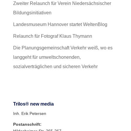
Zweiter Relaunch für Verein Niedersächsischer
Bildungsinitiativen
Landesmuseum Hannover startet WeltenBlog
Relaunch für Fotograf Klaus Thymann
Die Planungsgemeinschaft Verkehr weiß, wo es
langgeht für umweltschonenden,
sozialverträglichen und sicheren Verkehr
Trilos® new media
Inh. Erik Petersen
Postanschrift: