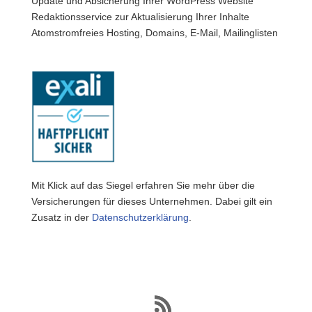
Update und Absicherung Ihrer WordPress Website
Redaktionsservice zur Aktualisierung Ihrer Inhalte
Atomstromfreies Hosting, Domains, E-Mail, Mailinglisten
Mit Klick auf das Siegel erfahren Sie mehr über die
Versicherungen für dieses Unternehmen. Dabei gilt ein
Zusatz in der
Datenschutzerklärung
.