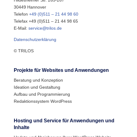
Hildesheimer Str. 265-267
30449 Hannover
Telefon
+49 (0)511 – 21 44 98 60
Telefax +49 (0)511 – 21 44 98 65
E-Mail:
service@trilos.de
Datenschutzerklärung
© TRILOS
Projekte für Websites und Anwendungen
Beratung und Konzeption
Ideation und Gestaltung
Aufbau und Programmierung
Redaktionssystem WordPress
Hosting und Service für Anwendungen und
Inhalte