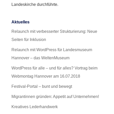
Landeskirche durchführte.
Aktuelles
Relaunch mit verbesserter Strukturierung: Neue
Seiten für Inklusion
Relaunch mit WordPress für Landesmuseum
Hannover – das WeltenMuseum
WordPress für alle – und für alles? Vortrag beim
Webmontag Hannover am 16.07.2018
Festival-Portal – bunt und bewegt
Migrantinnen gründen: Appetit auf Unternehmen!
Kreatives Lederhandwerk