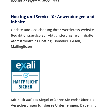
Redaktionssystem WordPress
Hosting und Service für Anwendungen und
Inhalte
Update und Absicherung Ihrer WordPress Website
Redaktionsservice zur Aktualisierung Ihrer Inhalte
Atomstromfreies Hosting, Domains, E-Mail,
Mailinglisten
Mit Klick auf das Siegel erfahren Sie mehr über die
Versicherungen für dieses Unternehmen. Dabei gilt