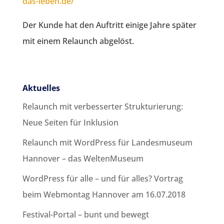
das-leben.de/
Der Kunde hat den Auftritt einige Jahre später
mit einem Relaunch abgelöst.
Aktuelles
Relaunch mit verbesserter Strukturierung:
Neue Seiten für Inklusion
Relaunch mit WordPress für Landesmuseum
Hannover – das WeltenMuseum
WordPress für alle – und für alles? Vortrag
beim Webmontag Hannover am 16.07.2018
Festival-Portal – bunt und bewegt