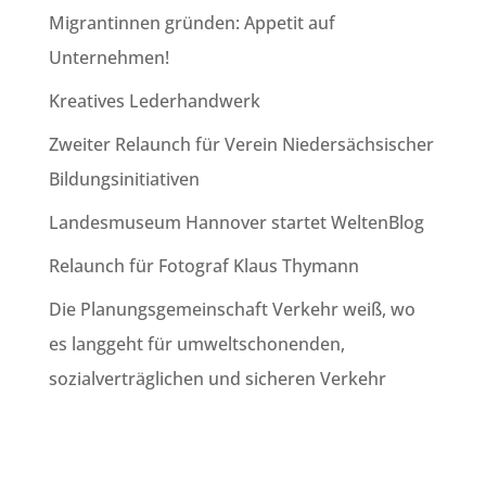
Migrantinnen gründen: Appetit auf
Unternehmen!
Kreatives Lederhandwerk
Zweiter Relaunch für Verein Niedersächsischer
Bildungsinitiativen
Landesmuseum Hannover startet WeltenBlog
Relaunch für Fotograf Klaus Thymann
Die Planungsgemeinschaft Verkehr weiß, wo
es langgeht für umweltschonenden,
sozialverträglichen und sicheren Verkehr