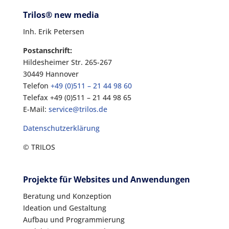
Trilos® new media
Inh. Erik Petersen
Postanschrift:
Hildesheimer Str. 265-267
30449 Hannover
Telefon
+49 (0)511 – 21 44 98 60
Telefax +49 (0)511 – 21 44 98 65
E-Mail:
service@trilos.de
Datenschutzerklärung
© TRILOS
Projekte für Websites und Anwendungen
Beratung und Konzeption
Ideation und Gestaltung
Aufbau und Programmierung