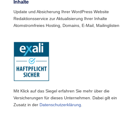
Inhalte
Update und Absicherung Ihrer WordPress Website
Redaktionsservice zur Aktualisierung Ihrer Inhalte
Atomstromfreies Hosting, Domains, E-Mail, Mailinglisten
Mit Klick auf das Siegel erfahren Sie mehr über die
Versicherungen für dieses Unternehmen. Dabei gilt ein
Zusatz in der
Datenschutzerklärung
.