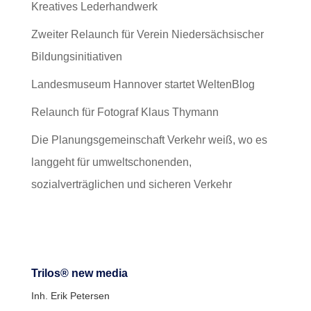
Kreatives Lederhandwerk
Zweiter Relaunch für Verein Niedersächsischer
Bildungsinitiativen
Landesmuseum Hannover startet WeltenBlog
Relaunch für Fotograf Klaus Thymann
Die Planungsgemeinschaft Verkehr weiß, wo es
langgeht für umweltschonenden,
sozialverträglichen und sicheren Verkehr
Trilos® new media
Inh. Erik Petersen