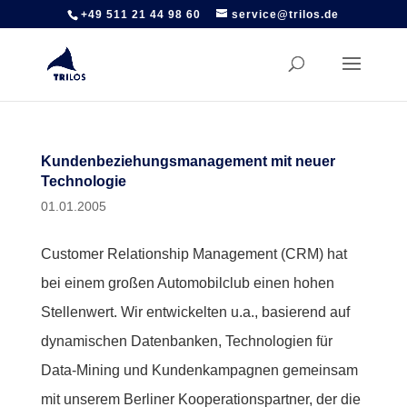
+49 511 21 44 98 60
service@trilos.de
Kundenbeziehungsmanagement mit neuer
Technologie
01.01.2005
Customer Relationship Management (CRM) hat
bei einem großen Automobilclub einen hohen
Stellenwert. Wir entwickelten u.a., basierend auf
dynamischen Datenbanken, Technologien für
Data-Mining und Kundenkampagnen gemeinsam
mit unserem Berliner Kooperationspartner, der die