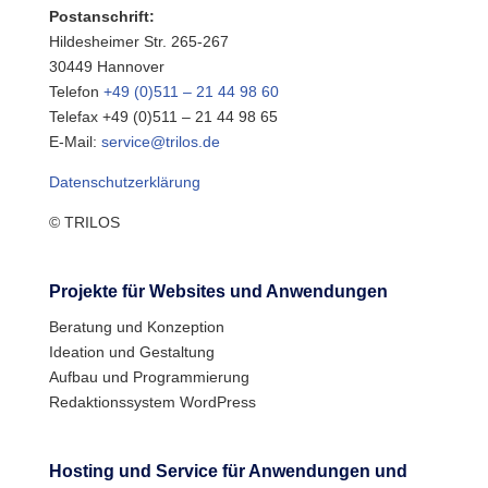
Postanschrift:
Hildesheimer Str. 265-267
30449 Hannover
Telefon
+49 (0)511 – 21 44 98 60
Telefax +49 (0)511 – 21 44 98 65
E-Mail:
service@trilos.de
Datenschutzerklärung
© TRILOS
Projekte für Websites und Anwendungen
Beratung und Konzeption
Ideation und Gestaltung
Aufbau und Programmierung
Redaktionssystem WordPress
Hosting und Service für Anwendungen und