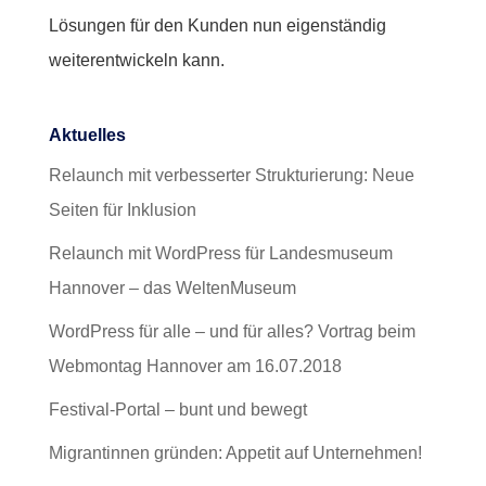
Lösungen für den Kunden nun eigenständig
weiterentwickeln kann.
Aktuelles
Relaunch mit verbesserter Strukturierung: Neue
Seiten für Inklusion
Relaunch mit WordPress für Landesmuseum
Hannover – das WeltenMuseum
WordPress für alle – und für alles? Vortrag beim
Webmontag Hannover am 16.07.2018
Festival-Portal – bunt und bewegt
Migrantinnen gründen: Appetit auf Unternehmen!