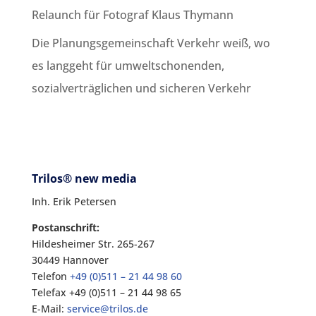
Relaunch für Fotograf Klaus Thymann
Die Planungsgemeinschaft Verkehr weiß, wo
es langgeht für umweltschonenden,
sozialverträglichen und sicheren Verkehr
Trilos® new media
Inh. Erik Petersen
Postanschrift:
Hildesheimer Str. 265-267
30449 Hannover
Telefon
+49 (0)511 – 21 44 98 60
Telefax +49 (0)511 – 21 44 98 65
E-Mail:
service@trilos.de