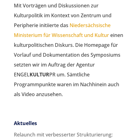
Mit Vorträgen und Diskussionen zur
Kulturpolitik im Kontext von Zentrum und
Peripherie initiierte das
Niedersächsische
Ministerium für Wissenschaft und Kultur
einen
kulturpolitischen Diskurs. Die Homepage für
Vorlauf und Dokumentation des Symposiums
setzten wir im Auftrag der Agentur
ENGEL
KULTUR
PR um. Sämtliche
Programmpunkte waren im Nachhinein auch
als Video anzusehen.
Aktuelles
Relaunch mit verbesserter Strukturierung: