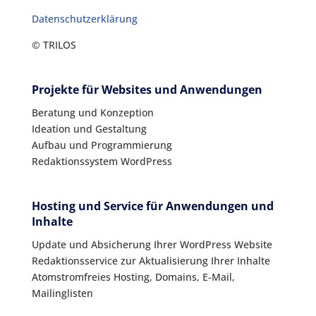
Datenschutzerklärung
© TRILOS
Projekte für Websites und Anwendungen
Beratung und Konzeption
Ideation und Gestaltung
Aufbau und Programmierung
Redaktionssystem WordPress
Hosting und Service für Anwendungen und
Inhalte
Update und Absicherung Ihrer WordPress Website
Redaktionsservice zur Aktualisierung Ihrer Inhalte
Atomstromfreies Hosting, Domains, E-Mail,
Mailinglisten