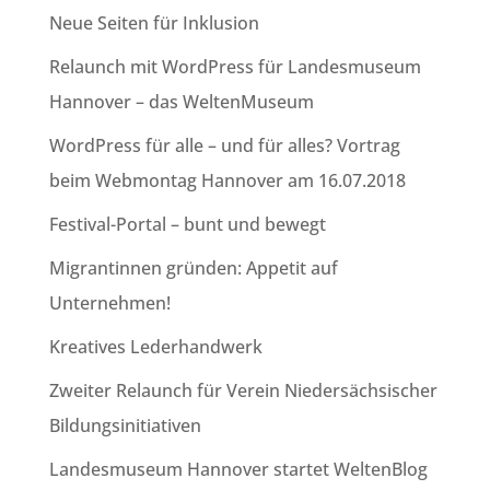
Neue Seiten für Inklusion
Relaunch mit WordPress für Landesmuseum
Hannover – das WeltenMuseum
WordPress für alle – und für alles? Vortrag
beim Webmontag Hannover am 16.07.2018
Festival-Portal – bunt und bewegt
Migrantinnen gründen: Appetit auf
Unternehmen!
Kreatives Lederhandwerk
Zweiter Relaunch für Verein Niedersächsischer
Bildungsinitiativen
Landesmuseum Hannover startet WeltenBlog