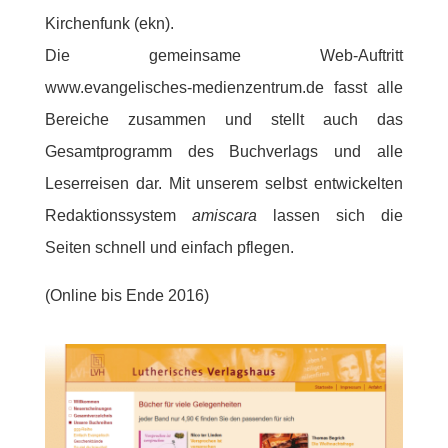
Kirchenfunk (ekn).
Die gemeinsame Web-Auftritt
www.evangelisches-medienzentrum.de fasst alle
Bereiche zusammen und stellt auch das
Gesamtprogramm des Buchverlags und alle
Leserreisen dar. Mit unserem selbst entwickelten
Redaktionssystem
amiscara
lassen sich die
Seiten schnell und einfach pflegen.
(Online bis Ende 2016)