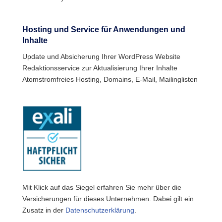
Hosting und Service für Anwendungen und
Inhalte
Update und Absicherung Ihrer WordPress Website
Redaktionsservice zur Aktualisierung Ihrer Inhalte
Atomstromfreies Hosting, Domains, E-Mail, Mailinglisten
Mit Klick auf das Siegel erfahren Sie mehr über die
Versicherungen für dieses Unternehmen. Dabei gilt ein
Zusatz in der
Datenschutzerklärung
.