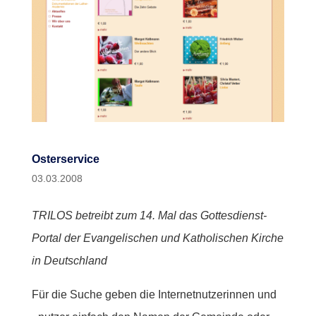
Osterservice
03.03.2008
TRILOS betreibt zum 14. Mal das Gottesdienst-
Portal der Evangelischen und Katholischen Kirche
in Deutschland
Für die Suche geben die Internetnutzerinnen und