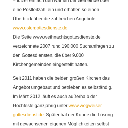
–nutzer einfach den Namen der Gemeinde oder
eine Postleitzahl ein und erhalten so einen
Überblick über die zahlreichen Angebote:
www.ostergottesdienste.de
Die Seite www.weihnachtsgottesdienste.de
verzeichnete 2007 rund 190.000 Suchanfragen zu
den Gottesdiensten, die über 9.000
Kirchengemeinden eingestellt hatten.
Seit 2011 haben die beiden großen Kirchen das
Angebot umgebaut und betrieben es selbständig.
Im März 2012 läuft es auch außerhalb der
Hochfeste ganzjährig unter
www.wegweiser-
gottesdienst.de
. Später hat der Kunde die Lösung
mit gewachsenen eigenen Möglichkeiten selbst