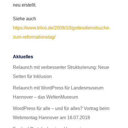
neu erstellt.
Siehe auch
https://www.trilos.de/2008/10/gottesdienstsuche-
zum-reformationstag/
Aktuelles
Relaunch mit verbesserter Strukturierung: Neue
Seiten für Inklusion
Relaunch mit WordPress für Landesmuseum
Hannover – das WeltenMuseum
WordPress für alle – und für alles? Vortrag beim
Webmontag Hannover am 16.07.2018