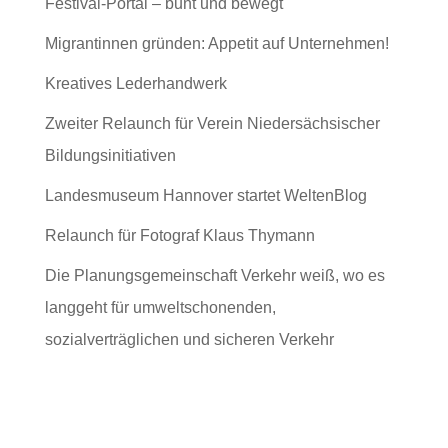
Festival-Portal – bunt und bewegt
Migrantinnen gründen: Appetit auf Unternehmen!
Kreatives Lederhandwerk
Zweiter Relaunch für Verein Niedersächsischer
Bildungsinitiativen
Landesmuseum Hannover startet WeltenBlog
Relaunch für Fotograf Klaus Thymann
Die Planungsgemeinschaft Verkehr weiß, wo es
langgeht für umweltschonenden,
sozialverträglichen und sicheren Verkehr