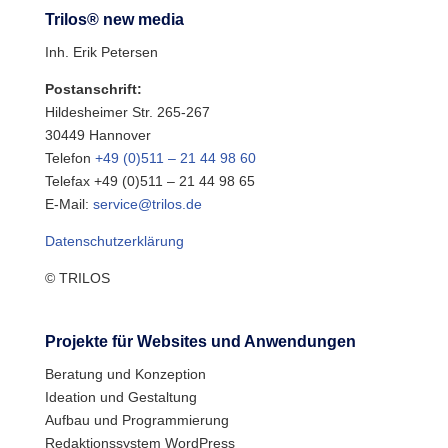
Trilos® new media
Inh. Erik Petersen
Postanschrift:
Hildesheimer Str. 265-267
30449 Hannover
Telefon
+49 (0)511 – 21 44 98 60
Telefax +49 (0)511 – 21 44 98 65
E-Mail:
service@trilos.de
Datenschutzerklärung
© TRILOS
Projekte für Websites und Anwendungen
Beratung und Konzeption
Ideation und Gestaltung
Aufbau und Programmierung
Redaktionssystem WordPress