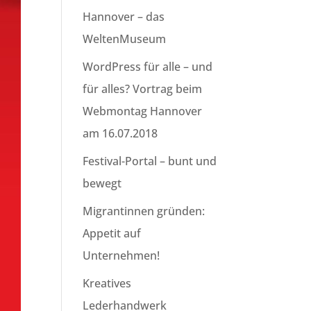
Hannover – das
WeltenMuseum
WordPress für alle – und
für alles? Vortrag beim
Webmontag Hannover
am 16.07.2018
Festival-Portal – bunt und
bewegt
Migrantinnen gründen:
Appetit auf
Unternehmen!
Kreatives
Lederhandwerk