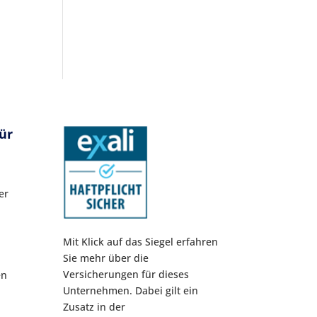
ür
er
Mit Klick auf das Siegel erfahren
Sie mehr über die
Versicherungen für dieses
en
Unternehmen. Dabei gilt ein
Zusatz in der