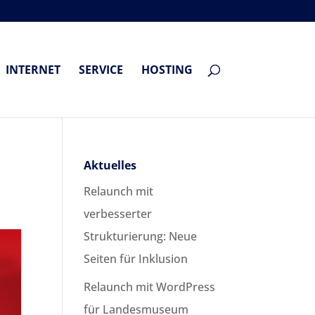
INTERNET
SERVICE
HOSTING
Aktuelles
Relaunch mit
verbesserter
Strukturierung: Neue
Seiten für Inklusion
Relaunch mit WordPress
für Landesmuseum