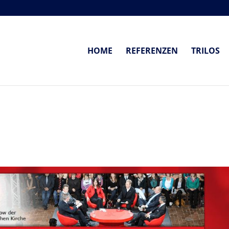
HOME
REFERENZEN
TRILOS