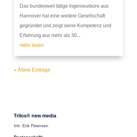
Das bundesweit tätige Ingenieurbüro aus
Hannover hat eine weitere Gesellschaft
gegründet und zeigt seine Kompetenz und
Erfahrung aus mehr als 30...
mehr lesen
« Ältere Einträge
Trilos® new media
Inh. Erik Petersen
Postanschrift: