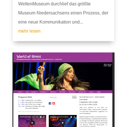
WeltenMuseum durchlief das größte
Museum Niedersachsens einen Prozess, der
eine neue Kommunikation und...
mehr lesen