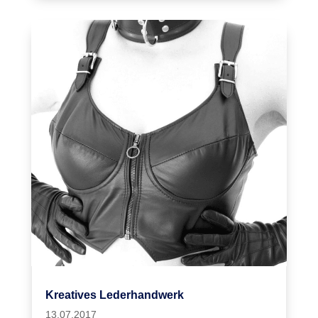
Kreatives Lederhandwerk
13.07.2017