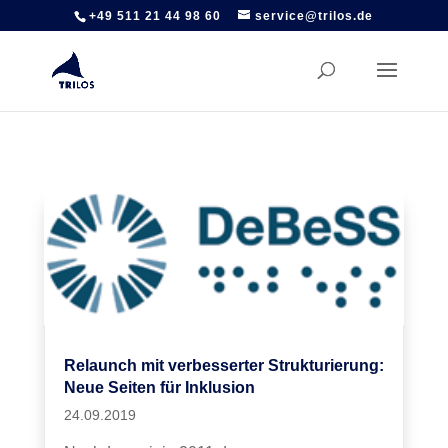
+49 511 21 44 98 60
service@trilos.de
Relaunch mit verbesserter Strukturierung:
Neue Seiten für Inklusion
24.09.2019