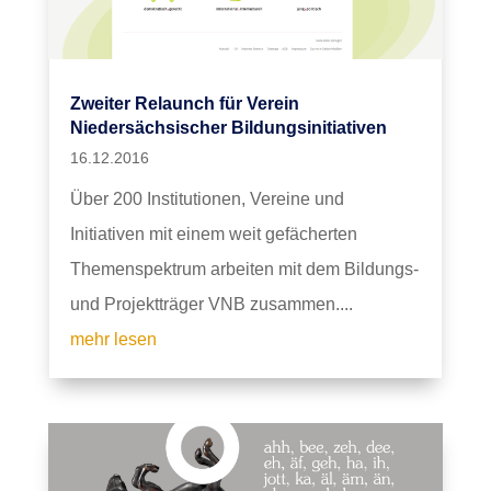
Zweiter Relaunch für Verein
Niedersächsischer Bildungsinitiativen
16.12.2016
Über 200 Institutionen, Vereine und
Initiativen mit einem weit gefächerten
Themenspektrum arbeiten mit dem Bildungs-
und Projektträger VNB zusammen....
mehr lesen