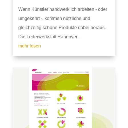
Wenn Künstler handwerklich arbeiten - oder
umgekehrt -, kommen nützliche und
gleichzeitig schöne Produkte dabei heraus.
Die Lederwerkstatt Hannover...
mehr lesen