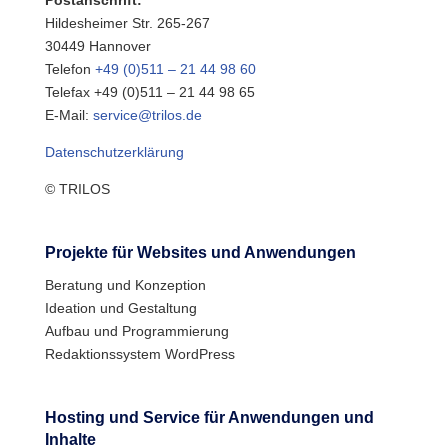
Hildesheimer Str. 265-267
30449 Hannover
Telefon
+49 (0)511 – 21 44 98 60
Telefax +49 (0)511 – 21 44 98 65
E-Mail:
service@trilos.de
Datenschutzerklärung
© TRILOS
Projekte für Websites und Anwendungen
Beratung und Konzeption
Ideation und Gestaltung
Aufbau und Programmierung
Redaktionssystem WordPress
Hosting und Service für Anwendungen und
Inhalte