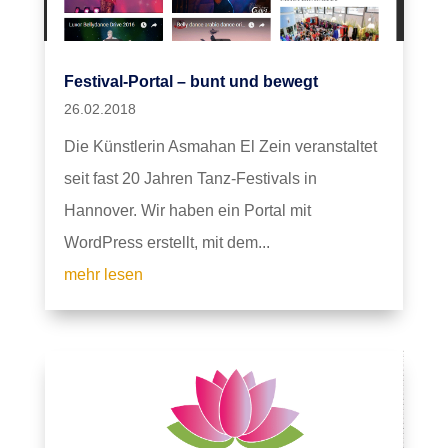
Festival-Portal – bunt und bewegt
26.02.2018
Die Künstlerin Asmahan El Zein veranstaltet
seit fast 20 Jahren Tanz-Festivals in
Hannover. Wir haben ein Portal mit
WordPress erstellt, mit dem...
mehr lesen