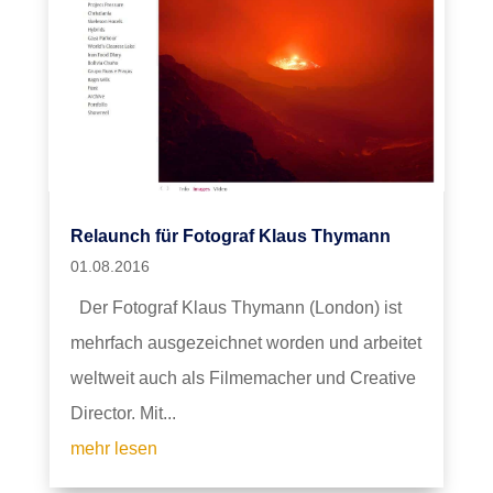
Relaunch für Fotograf Klaus Thymann
01.08.2016
Der Fotograf Klaus Thymann (London) ist
mehrfach ausgezeichnet worden und arbeitet
weltweit auch als Filmemacher und Creative
Director. Mit...
mehr lesen