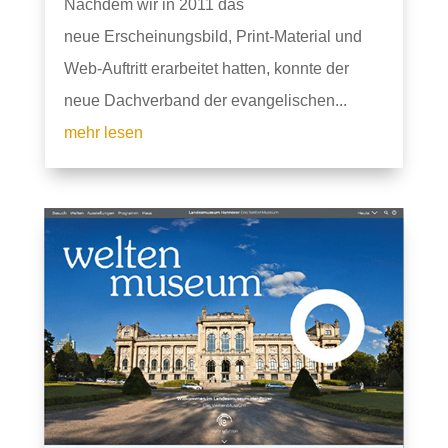
Nachdem wir in 2011 das
neue Erscheinungsbild, Print-Material und
Web-Auftritt erarbeitet hatten, konnte der
neue Dachverband der evangelischen...
mehr lesen