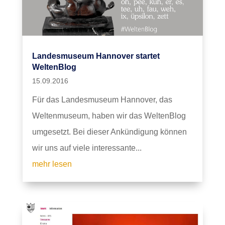
Landesmuseum Hannover startet
WeltenBlog
15.09.2016
Für das Landesmuseum Hannover, das
Weltenmuseum, haben wir das WeltenBlog
umgesetzt. Bei dieser Ankündigung können
wir uns auf viele interessante...
mehr lesen