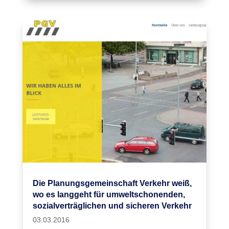
Die Planungsgemeinschaft Verkehr weiß,
wo es langgeht für umweltschonenden,
sozialverträglichen und sicheren Verkehr
03.03.2016