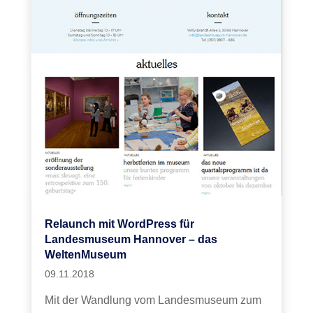
Relaunch mit WordPress für
Landesmuseum Hannover – das
WeltenMuseum
09.11.2018
Mit der Wandlung vom Landesmuseum zum