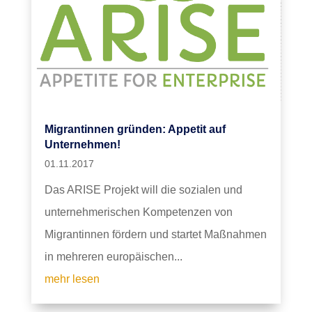
Migrantinnen gründen: Appetit auf
Unternehmen!
01.11.2017
Das ARISE Projekt will die sozialen und
unternehmerischen Kompetenzen von
Migrantinnen fördern und startet Maßnahmen
in mehreren europäischen...
mehr lesen